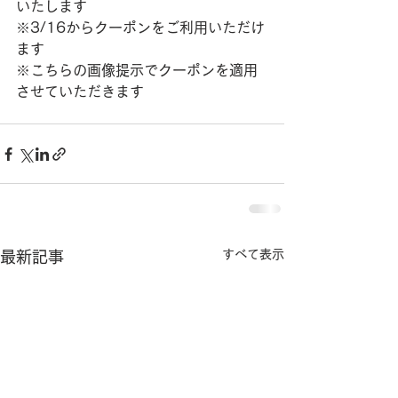
いたします
※3/16からクーポンをご利用いただけ
ます
※こちらの画像提示でクーポンを適用
させていただきます
すべて表示
最新記事