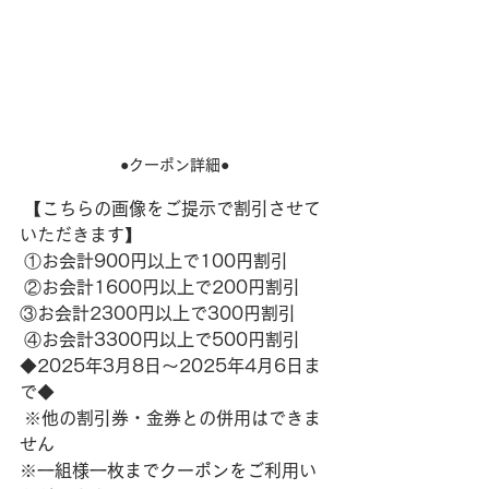
●クーポン詳細●
 【こちらの画像をご提示で割引させて
いただきます】
 ①お会計900円以上で100円割引
 ②お会計1600円以上で200円割引
③お会計2300円以上で300円割引
 ④お会計3300円以上で500円割引
◆2025年3月8日～2025年4月6日ま
で◆
 ※他の割引券・金券との併用はできま
せん
※一組様一枚までクーポンをご利用い