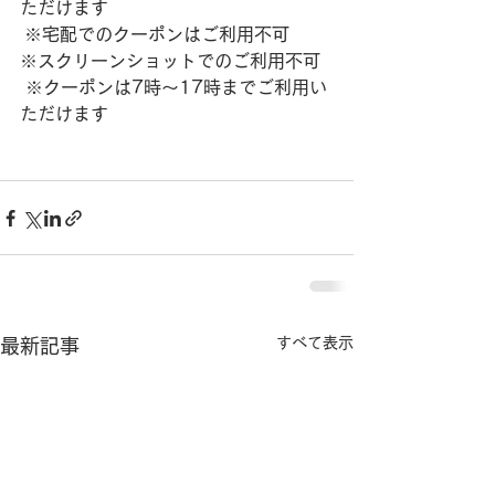
ただけます
 ※宅配でのクーポンはご利用不可
※スクリーンショットでのご利用不可
 ※クーポンは7時～17時までご利用い
ただけます
すべて表示
最新記事