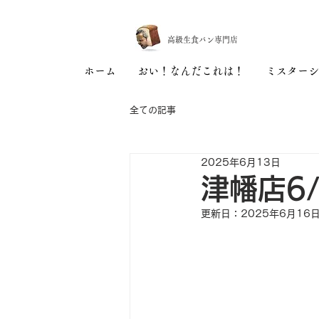
高級生食パン専門店
ホーム
おい！なんだこれは！
ミスターシ
全ての記事
2025年6月13日
津幡店6
更新日：
2025年6月16