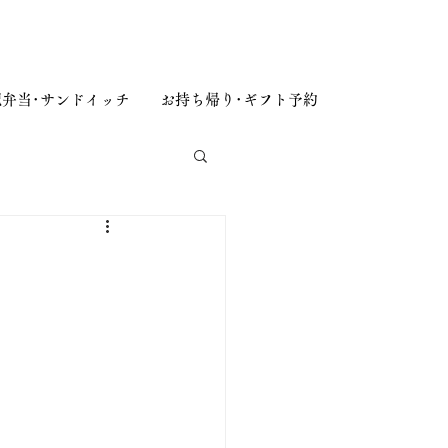
弁当･サンドイッチ
お持ち帰り･ギフト予約