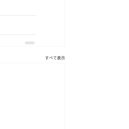
すべて表示